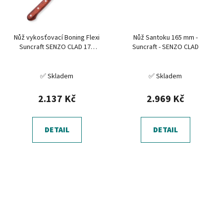
Nůž vykosťovací Boning Flexi
Nůž Santoku 165 mm -
Suncraft SENZO CLAD 170
Suncraft - SENZO CLAD
mm
✅ Skladem
✅ Skladem
2.137 Kč
2.969 Kč
DETAIL
DETAIL