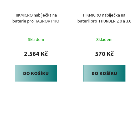
HIKMICRO nabíječka na
HIKMICRO nabíječka na
baterie pro HABROK PRO
baterii pro THUNDER 2.0 a 3.0
Skladem
Skladem
2.564 Kč
570 Kč
DO KOŠÍKU
DO KOŠÍKU