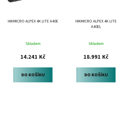
HIKMICRO ALPEX 4K LITE A40E
HIKMICRO ALPEX 4K LITE
A40EL
Skladem
Skladem
14.241 Kč
18.991 Kč
DO KOŠÍKU
DO KOŠÍKU