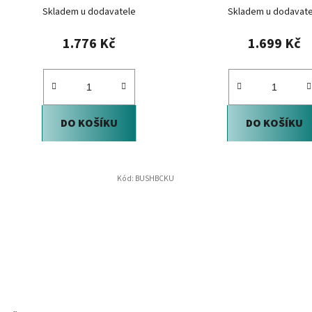
Skladem u dodavatele
Skladem u dodavate
1.776 Kč
1.699 Kč
DO KOŠÍKU
DO KOŠÍKU
Kód:
BUSHBCKU