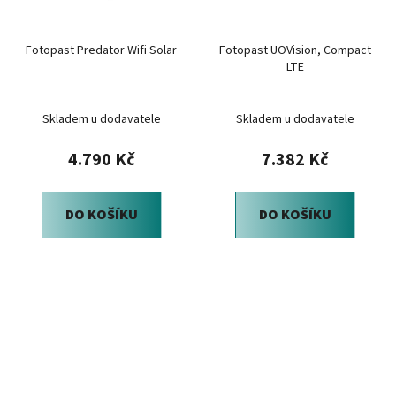
Fotopast Predator Wifi Solar
Fotopast UOVision, Compact
LTE
Skladem u dodavatele
Skladem u dodavatele
4.790 Kč
7.382 Kč
DO KOŠÍKU
DO KOŠÍKU