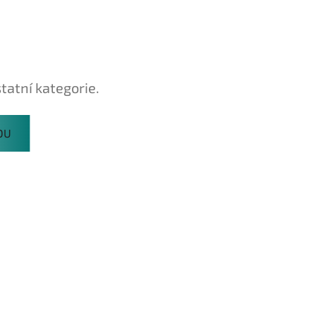
tatní kategorie.
DU