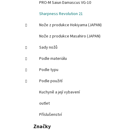
PRO-M Saiun Damascus VG-10
Sharpness Revolution 21
Nože z produkce Hokiyama (JAPAN)
Nože z produkce Masahiro (JAPAN)
Sady nožů
Podle materiálu
Podle typu
Podle použití
Kuchyně a její vybavení
outlet
Příslušenství
Značky