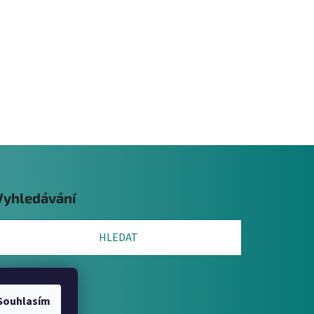
Vyhledávání
HLEDAT
Souhlasím