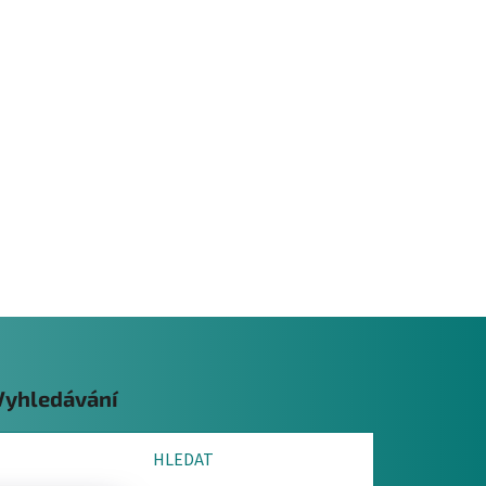
Vyhledávání
HLEDAT