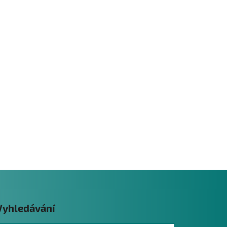
Vyhledávání