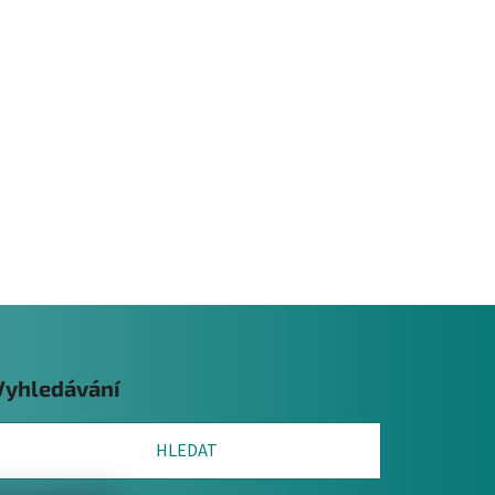
Vyhledávání
HLEDAT