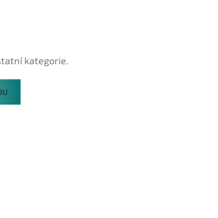
tatní kategorie.
DU