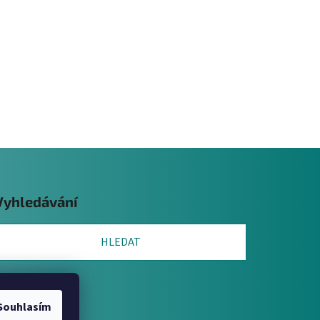
Vyhledávání
HLEDAT
Souhlasím