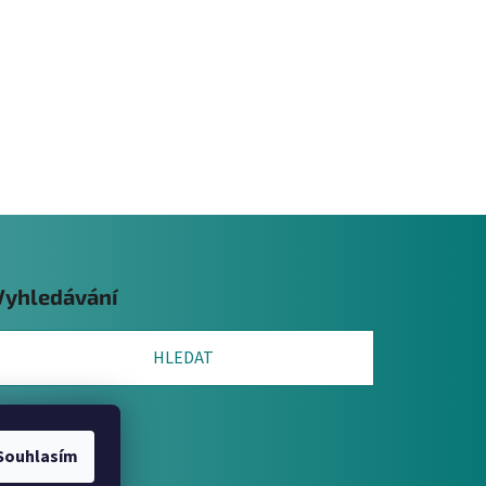
Vyhledávání
HLEDAT
Souhlasím