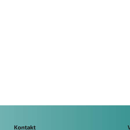
Kontakt