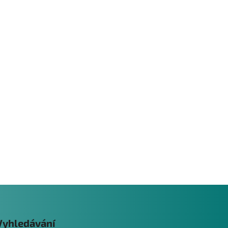
Vyhledávání