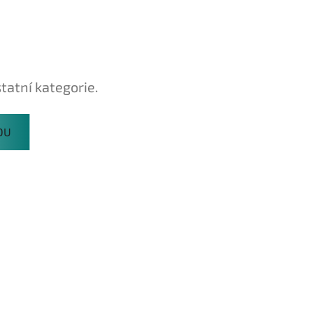
tatní kategorie.
DU