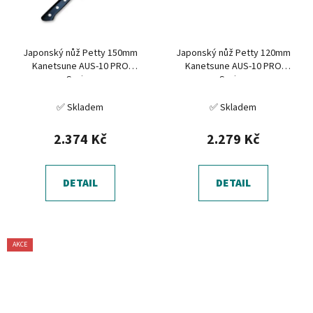
Japonský nůž Petty 150mm
Japonský nůž Petty 120mm
Kanetsune AUS-10 PRO
Kanetsune AUS-10 PRO
Series
Series
✅ Skladem
✅ Skladem
2.374 Kč
2.279 Kč
DETAIL
DETAIL
AKCE