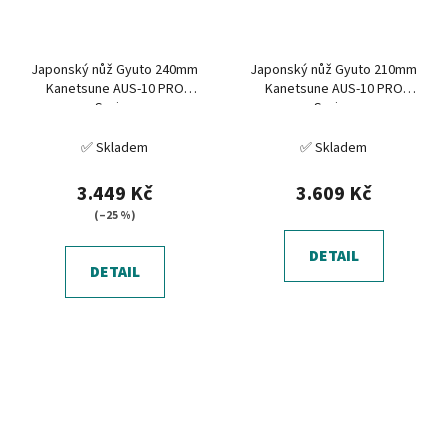
Japonský nůž Gyuto 240mm
Japonský nůž Gyuto 210mm
Kanetsune AUS-10 PRO
Kanetsune AUS-10 PRO
Series
Series
✅ Skladem
✅ Skladem
3.449 Kč
3.609 Kč
(–25 %)
DETAIL
DETAIL