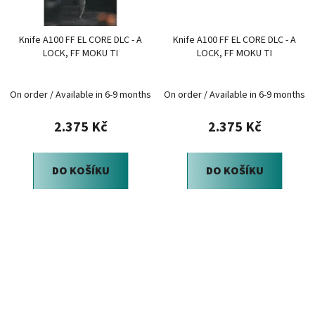
Knife A100 FF EL CORE DLC - A
Knife A100 FF EL CORE DLC - A
LOCK, FF MOKU TI
LOCK, FF MOKU TI
On order / Available in 6-9 months
On order / Available in 6-9 months
2.375 Kč
2.375 Kč
DO KOŠÍKU
DO KOŠÍKU