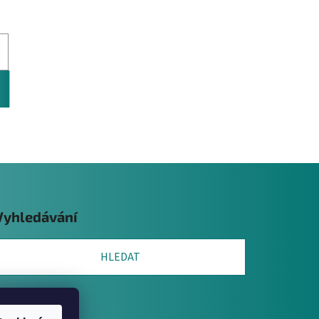
Vyhledávání
HLEDAT