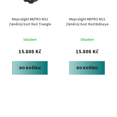
Meprolight MEPRO M22
Meprolight MEPRO M22
Záměrný bod: Red Triangle
Záměrný bod: Red Bullseye
Skladem
Skladem
15.808 Kč
15.808 Kč
DO KOŠÍKU
DO KOŠÍKU