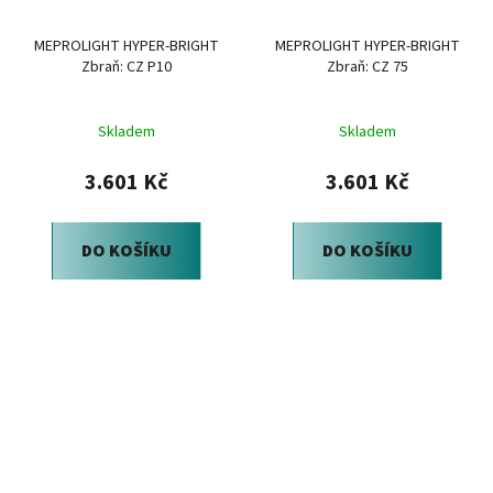
MEPROLIGHT HYPER-BRIGHT
MEPROLIGHT HYPER-BRIGHT
Zbraň: CZ P10
Zbraň: CZ 75
Skladem
Skladem
3.601 Kč
3.601 Kč
DO KOŠÍKU
DO KOŠÍKU