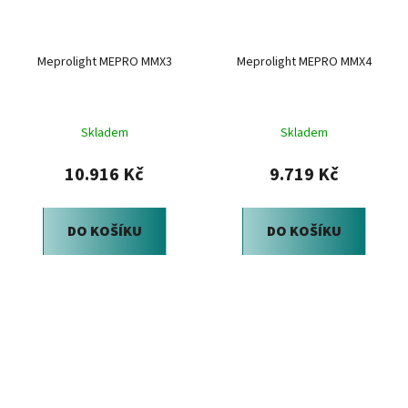
Meprolight MEPRO MMX3
Meprolight MEPRO MMX4
Skladem
Skladem
10.916 Kč
9.719 Kč
DO KOŠÍKU
DO KOŠÍKU