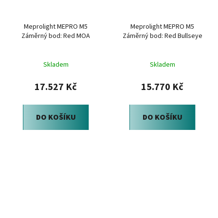
Meprolight MEPRO M5
Meprolight MEPRO M5
Záměrný bod: Red MOA
Záměrný bod: Red Bullseye
Skladem
Skladem
17.527 Kč
15.770 Kč
DO KOŠÍKU
DO KOŠÍKU