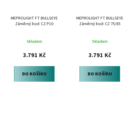
MEPROLIGHT FT BULLSEYE
MEPROLIGHT FT BULLSEYE
Záměrný bod: CZ P10
Záměrný bod: CZ 75/85
Skladem
Skladem
3.791 Kč
3.791 Kč
DO KOŠÍKU
DO KOŠÍKU