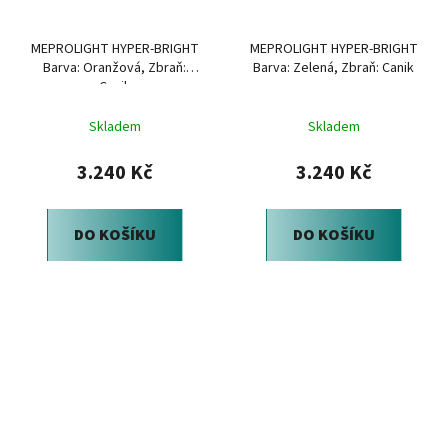
MEPROLIGHT HYPER-BRIGHT
MEPROLIGHT HYPER-BRIGHT
Barva: Oranžová, Zbraň:
Barva: Zelená, Zbraň: Canik
Canik
Skladem
Skladem
3.240 Kč
3.240 Kč
DO KOŠÍKU
DO KOŠÍKU