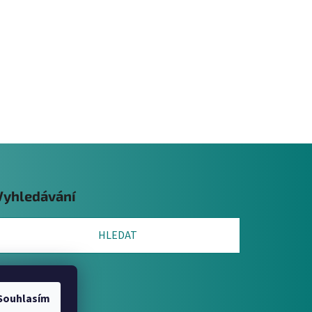
Vyhledávání
HLEDAT
Souhlasím