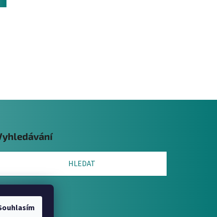
Vyhledávání
HLEDAT
Souhlasím