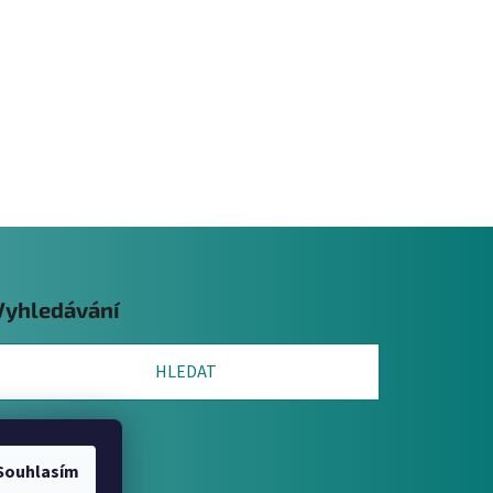
Vyhledávání
HLEDAT
Souhlasím