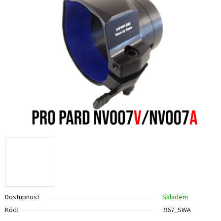
Dostupnost
Skladem
Kód:
967_SWA