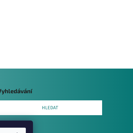
Vyhledávání
HLEDAT