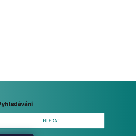
Vyhledávání
HLEDAT