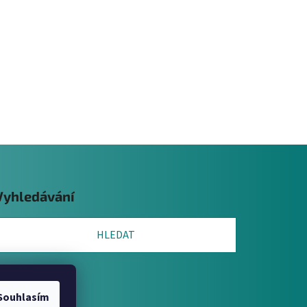
Vyhledávání
HLEDAT
Souhlasím