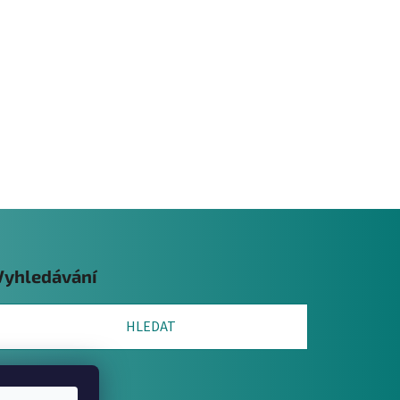
Vyhledávání
HLEDAT